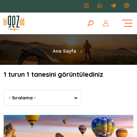
Ana Sayfa
1 turun 1 tanesini görüntülediniz
- Sıralama -