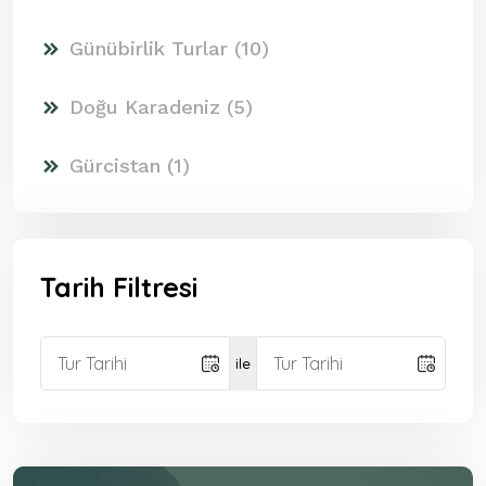
Günübirlik Turlar (10)
Doğu Karadeniz (5)
Gürcistan (1)
Tarih Filtresi