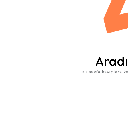
Aradı
Bu sayfa kayıplara ka