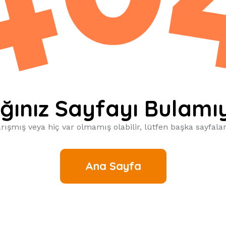
ğınız Sayfayı Bulamı
rışmış veya hiç var olmamış olabilir, lütfen başka sayfalar
Ana Sayfa