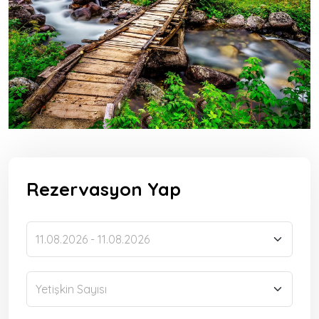
Rezervasyon Yap