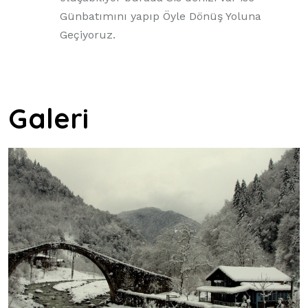
Günbatımını yapıp Öyle Dönüş Yoluna
Geçiyoruz.
Galeri