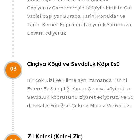
Geçiyoruz.Çamlıhemşin bitişiyle birlikte Çat
Vadisi başlıyor Burada Tarihi Konaklar ve
Tarihi Kemer Köprüleri İzleyerek Yolumuza
Devam ediyoruz
Çinçiva Köyü ve Sevdaluk Köprüsü
03
Bir çok Dizi ve Filme aynı zamanda Tarihi
Evlere Ev Sahipliği Yapan Çinçiva köyünü ve
Sevdaluk köprüsünü ziyaret ediyoruz. ve 30
dakikalık Fotoğraf Çekme Molası Veriyoruz.
Zil Kalesi (Kale-i Zir)