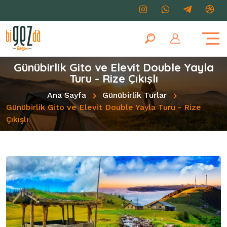
Günübirlik Gito ve Elevit Double Yayla
Turu - Rize Çıkışlı
Ana Sayfa
Günübirlik Turlar
Günübirlik Gito ve Elevit Double Yayla Turu - Rize
Çıkışlı