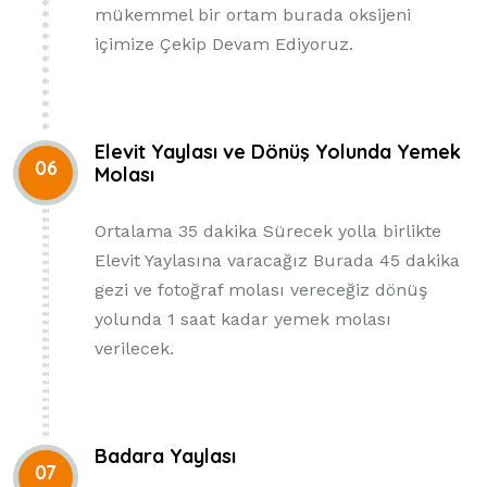
mükemmel bir ortam burada oksijeni
içimize Çekip Devam Ediyoruz.
Elevit Yaylası ve Dönüş Yolunda Yemek
06
Molası
Ortalama 35 dakika Sürecek yolla birlikte
Elevit Yaylasına varacağız Burada 45 dakika
gezi ve fotoğraf molası vereceğiz dönüş
yolunda 1 saat kadar yemek molası
verilecek.
Badara Yaylası
07