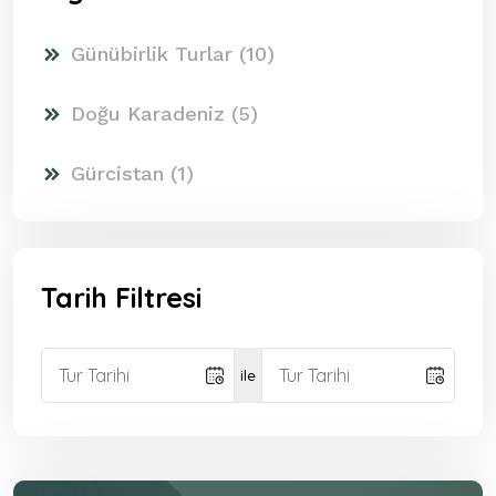
Günübirlik Turlar (10)
Doğu Karadeniz (5)
Gürcistan (1)
Tarih Filtresi