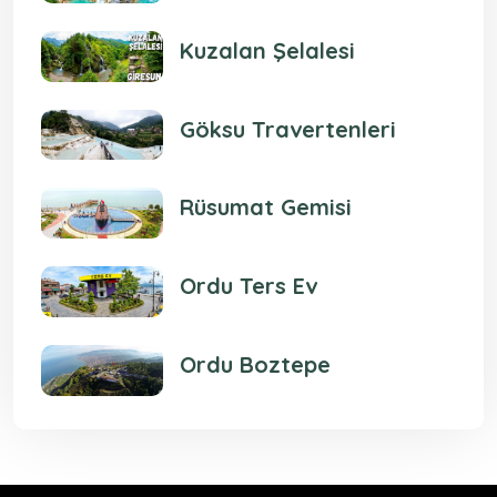
Kuzalan Şelalesi
Göksu Travertenleri
Rüsumat Gemisi
Ordu Ters Ev
Ordu Boztepe