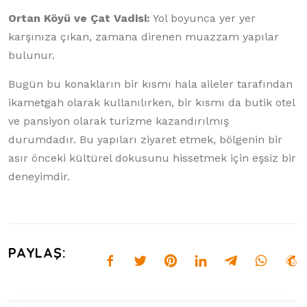
Ortan Köyü ve Çat Vadisi:
Yol boyunca yer yer
karşınıza çıkan, zamana direnen muazzam yapılar
bulunur.
Bugün bu konakların bir kısmı hala aileler tarafından
ikametgah olarak kullanılırken, bir kısmı da butik otel
ve pansiyon olarak turizme kazandırılmış
durumdadır. Bu yapıları ziyaret etmek, bölgenin bir
asır önceki kültürel dokusunu hissetmek için eşsiz bir
deneyimdir.
PAYLAŞ: