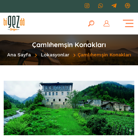
Çamlıhemşin Konakları
Ana Sayfa
Lokasyonlar
Çamlıhemşin Konakları