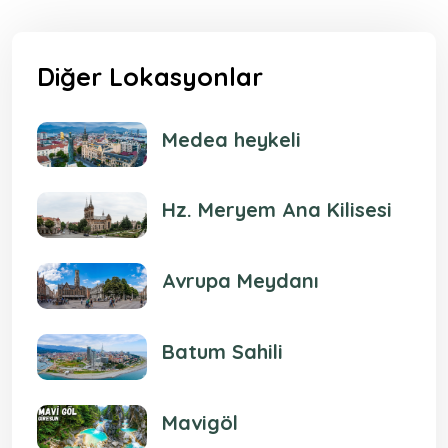
Diğer Lokasyonlar
Medea heykeli
Hz. Meryem Ana Kilisesi
Avrupa Meydanı
Batum Sahili
Mavigöl