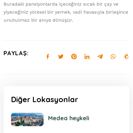
Buradaki pansiyonlarda içeceğiniz sıcak bir çay ve
yiyeceğiniz yöresel bir yemek, vadi havasıyla birleşince
unutulmaz bir anıya dönüşür.
PAYLAŞ:
Diğer Lokasyonlar
Medea heykeli