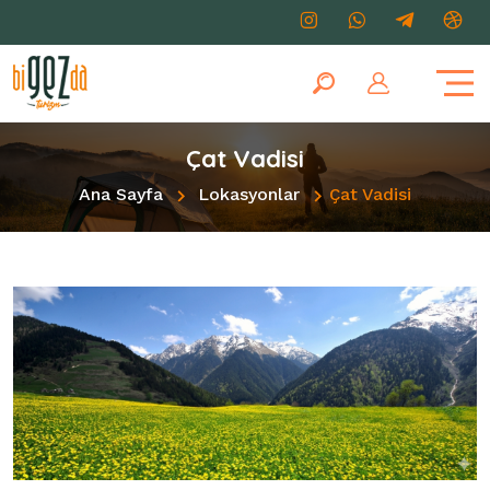
Çat Vadisi
Ana Sayfa
Lokasyonlar
Çat Vadisi