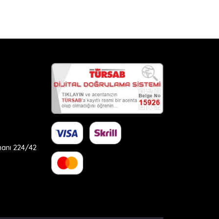
hanı 224/42