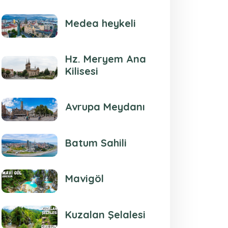
Medea heykeli
Hz. Meryem Ana
Kilisesi
Avrupa Meydanı
Batum Sahili
Mavigöl
Kuzalan Şelalesi