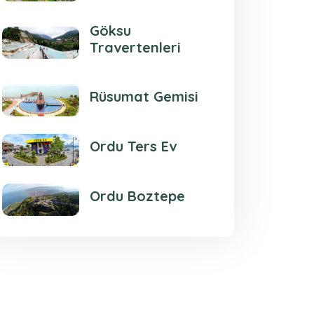
Göksu
Travertenleri
Rüsumat Gemisi
Ordu Ters Ev
Ordu Boztepe