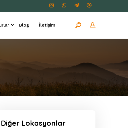
rlar
Blog
İletişim
Diğer Lokasyonlar